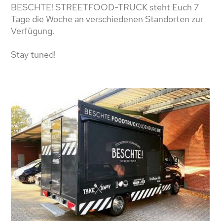
BESCHTE! STREETFOOD-TRUCK steht Euch 7
Tage die Woche an verschiedenen Standorten zur
Verfügung.
Stay tuned!