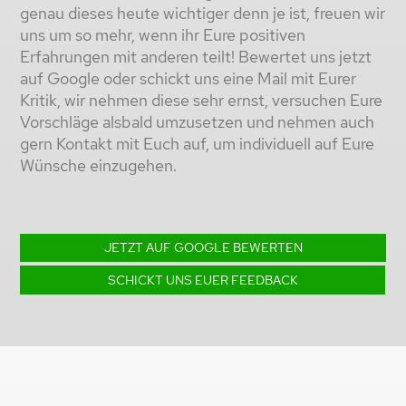
genau dieses heute wichtiger denn je ist, freuen wir
uns um so mehr, wenn ihr Eure positiven
Erfahrungen mit anderen teilt! Bewertet uns jetzt
auf
Google
oder
schickt uns eine Mail
mit Eurer
Kritik, wir nehmen diese sehr ernst, versuchen Eure
Vorschläge alsbald umzusetzen und nehmen auch
gern Kontakt mit Euch auf, um individuell auf Eure
Wünsche einzugehen.
JETZT AUF GOOGLE BEWERTEN
SCHICKT UNS EUER FEEDBACK