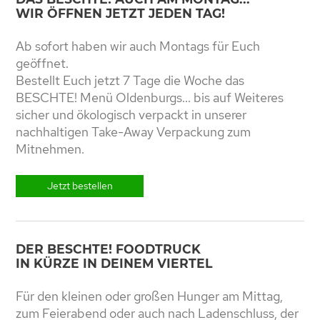
WIR ÖFFNEN JETZT JEDEN TAG!
Ab sofort haben wir auch Montags für Euch
geöffnet.
Bestellt Euch jetzt 7 Tage die Woche das
BESCHTE! Menü Oldenburgs... bis auf Weiteres
sicher und ökologisch verpackt in unserer
nachhaltigen Take-Away Verpackung zum
Mitnehmen.
Jetzt bestellen
DER BESCHTE! FOODTRUCK
IN KÜRZE IN DEINEM VIERTEL
Für den kleinen oder großen Hunger am Mittag,
zum Feierabend oder auch nach Ladenschluss, der