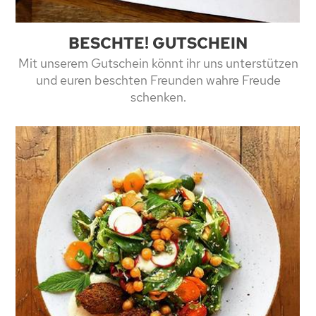
BESCHTE! GUTSCHEIN
Mit unserem Gutschein könnt ihr uns unterstützen
und euren beschten Freunden wahre Freude
schenken.