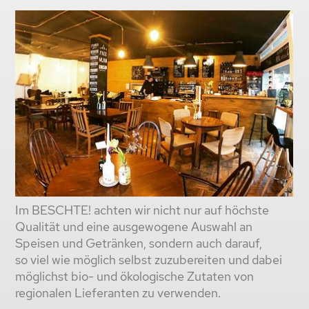
Im BESCHTE! achten wir nicht nur auf höchste
Qualität und eine ausgewogene Auswahl an
Speisen und Getränken, sondern auch darauf,
so viel wie möglich selbst zuzubereiten und dabei
möglichst bio- und ökologische Zutaten von
regionalen Lieferanten zu verwenden.