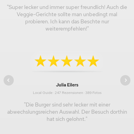
"Super lecker und immer super freundlich! Auch die
Veggie-Gerichte sollte man unbedingt mal
probieren. Ich kann das Beschte nur
weiterempfehlen!"
Julia Eilers
Local Guide · 247 Rezensionen · 389 Fotos
"Die Burger sind sehr lecker mit einer
abwechslungsreichen Auswahl. Der Besuch dorthin
hat sich gelohnt."