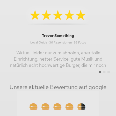
Trevor Something
Local Guide · 36 Rezensionen · 82 Fotos
"Aktuell leider nur zum abholen, aber tolle
Einrichtung, netter Service, gute Musik und
natürlich echt hochwertige Burger, die mir noch
einen Tick besser gefallen..."
Unsere aktuelle Bewertung auf google