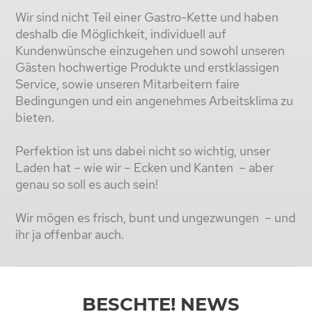
Wir sind nicht Teil einer Gastro-Kette und haben
deshalb die Möglichkeit, individuell auf
Kundenwünsche einzugehen und sowohl unseren
Gästen hochwertige Produkte und erstklassigen
Service, sowie unseren Mitarbeitern faire
Bedingungen und ein angenehmes Arbeitsklima zu
bieten.
Perfektion ist uns dabei nicht so wichtig, unser
Laden hat – wie wir – Ecken und Kanten – aber
genau so soll es auch sein!
Wir mögen es frisch, bunt und ungezwungen – und
ihr ja offenbar auch.
BESCHTE! NEWS