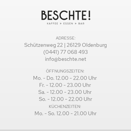
ADRESSE:
Schützenweg 22 | 26129 Oldenburg
(0441) 77 068 493
info@beschte.net
ÖFFNUNGSZEITEN:
Mo. - Do. 12.00 - 22.00 Uhr
Fr. - 12.00 - 23.00 Uhr
Sa. - 12.00 - 23.00 Uhr
So. - 12.00 - 22.00 Uhr
KÜCHENZEITEN:
Mo. - So. 12.00 - 21.00 Uhr