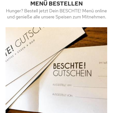
MENÜ BESTELLEN
Hunger? Bestell jetzt Dein BESCHTE! Menü online
und genieße alle unsere Speisen zum Mitnehmen.