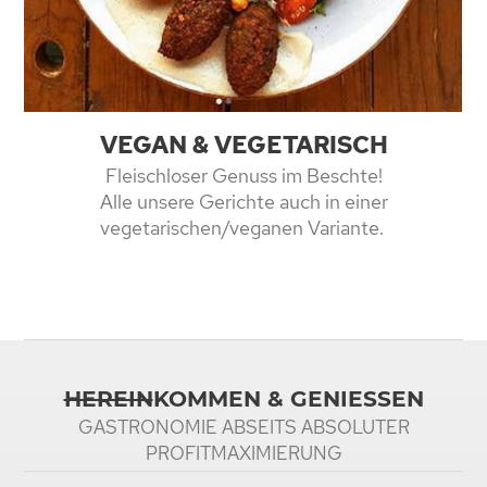
VEGAN & VEGETARISCH
Fleischloser Genuss im Beschte!
Alle unsere Gerichte auch in einer
vegetarischen/veganen Variante.
HEREIN
KOMMEN & GENIESSEN
GASTRONOMIE ABSEITS ABSOLUTER
PROFITMAXIMIERUNG