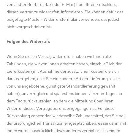
versandter Brief, Telefax oder E-Mail) über Ihren Entschluss,
diesen Vertrag zu widerrufen, informieren. Sie können dafür das
beigefügte Muster- Widerrufsformular verwenden, das jedoch
nicht vorgeschrieben ist.
Folgen des Widerrufs
Wenn Sie diesen Vertrag widerrufen, haben wir Ihnen alle
Zahlungen, die wir von Ihnen erhalten haben, einschließlich der
Lieferkosten (mit Ausnahme der zusätzlichen Kosten, die sich
daraus ergeben, dass Sie eine andere Art der Lieferung als die
von uns angebotene, günstigste Standardlieferung gewählt
haben), unverzüglich und spätestens binnen vierzehn Tagen ab
dem Tag zurückzuzahlen, an dem die Mitteilung über Ihren
Widerruf dieses Vertrags bei uns eingegangen ist. Für diese
Rückzahlung verwenden wir dasselbe Zahlungsmittel, das Sie bei
der ursprünglichen Transaktion eingesetzt haben, es sei denn, mit
Ihnen wurde ausdrücklich etwas anderes vereinbart; in keinem