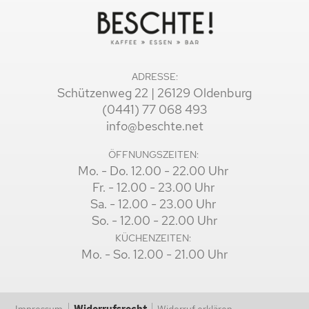
ADRESSE:
Schützenweg 22 | 26129 Oldenburg
(0441) 77 068 493
info@beschte.net
ÖFFNUNGSZEITEN:
Mo. - Do. 12.00 - 22.00 Uhr
Fr. - 12.00 - 23.00 Uhr
Sa. - 12.00 - 23.00 Uhr
So. - 12.00 - 22.00 Uhr
KÜCHENZEITEN:
Mo. - So. 12.00 - 21.00 Uhr
Impressum
Widerrufsrecht
Widerruf erklären