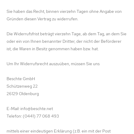
Sie haben das Recht, binnen vierzehn Tagen ohne Angabe von
Gründen diesen Vertrag zu widerrufen.
Die Widerrufsfrist beträgt vierzehn Tage, ab dem Tag, an dem Sie
oder ein von Ihnen benannter Dritter, der nicht der Beförderer
ist, die Waren in Besitz genommen haben bzw. hat.
Um Ihr Widerrufsrecht auszuüben, müssen Sie uns
Beschte GmbH
Schützenweg 22
26129 Oldenburg
E-Mail: info@beschte.net
Telefon: (0441) 77 068 493
mittels einer eindeutigen Erklärung (z.B. ein mit der Post