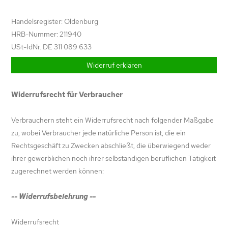
Handelsregister: Oldenburg
HRB-Nummer: 211940
USt-IdNr. DE 311 089 633
Widerruf erklären
Widerrufsrecht für Verbraucher
Verbrauchern steht ein Widerrufsrecht nach folgender Maßgabe
zu, wobei Verbraucher jede natürliche Person ist, die ein
Rechtsgeschäft zu Zwecken abschließt, die überwiegend weder
ihrer gewerblichen noch ihrer selbständigen beruflichen Tätigkeit
zugerechnet werden können:
-- Widerrufsbelehrung --
Widerrufsrecht