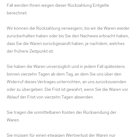
Fall werden Ihnen wegen dieser Rückzahlung Entgelte
berechnet.
Wir können die Rückzahlung verweigern, bis wir die Waren wieder
zurückerhalten haben oder bis Sie den Nachweis erbracht haben,
dass Sie die Waren zurückgesandt haben, je nachdem, welches
der frühere Zeitpunkt ist.
Sie haben die Waren unverzüglich und in jedem Fall spätestens
binnen vierzehn Tagen ab dem Tag, an dem Sie uns über den
Widerruf dieses Vertrages unterrichten, an uns zurückzusenden
oder zu übergeben. Die Frist ist gewahrt, wenn Sie die Waren vor
Ablauf der Frist von vierzehn Tagen absenden.
Sie tragen die unmittelbaren Kosten der Rücksendung der
Waren.
Sie müssen für einen etwaigen Wertverlust der Waren nur