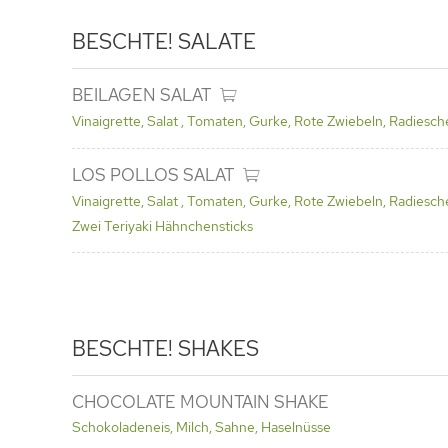
BESCHTE!
SALATE
BEILAGEN SALAT
Vinaigrette, Salat , Tomaten, Gurke, Rote Zwiebeln, Radies
LOS POLLOS SALAT
Vinaigrette, Salat , Tomaten, Gurke, Rote Zwiebeln, Radiesche
Zwei Teriyaki Hähnchensticks
BESCHTE!
SHAKES
CHOCOLATE MOUNTAIN SHAKE
Schokoladeneis, Milch, Sahne, Haselnüsse