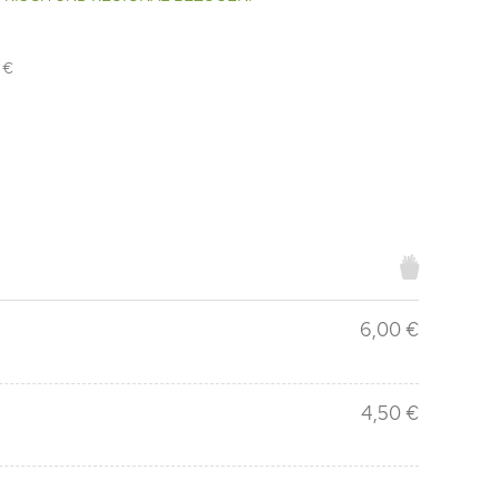
 €
6,00 €
4,50 €