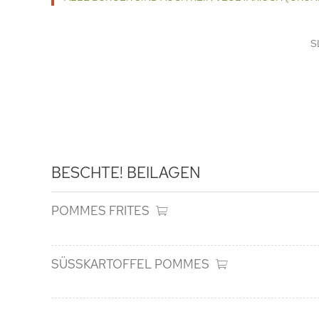
S
BESCHTE!
BEILAGEN
POMMES FRITES
SÜSSKARTOFFEL POMMES