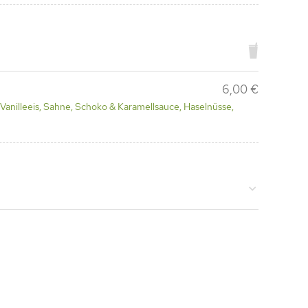
6,00 €
 Vanilleeis, Sahne, Schoko & Karamellsauce, Haselnüsse,