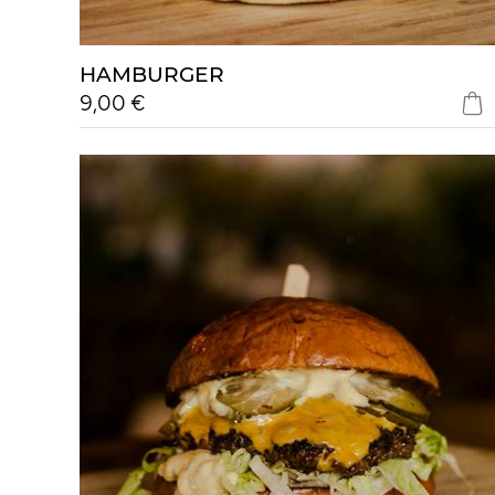
HAMBURGER
9,00 €