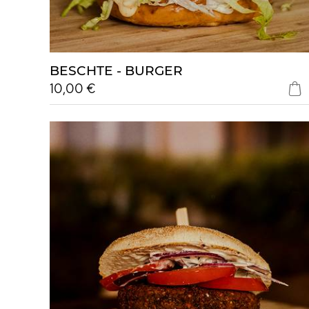
BESCHTE - BURGER
10,00 €