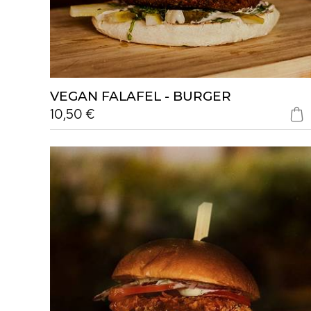
VEGAN FALAFEL - BURGER
10,50 €