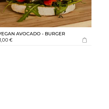
VEGAN AVOCADO - BURGER
11,00 €