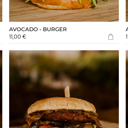
AVOCADO - BURGER
11,00 €