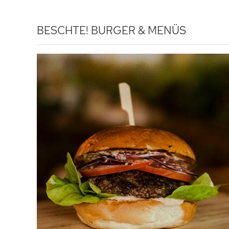
BESCHTE!
BURGER & MENÜS