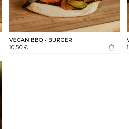
VEGAN BBQ - BURGER
10,50 €