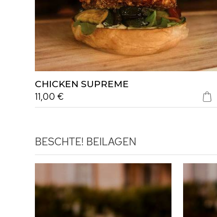
CHICKEN SUPREME
11,00 €
BESCHTE!
BEILAGEN