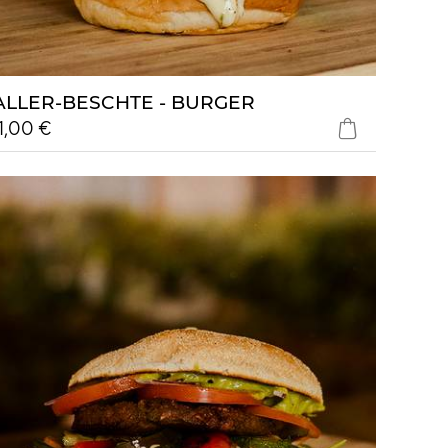
ALLER-BESCHTE - BURGER
11,00 €