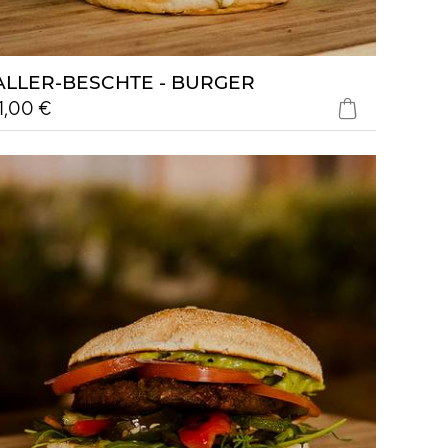
ALLER-BESCHTE - BURGER
11,00 €