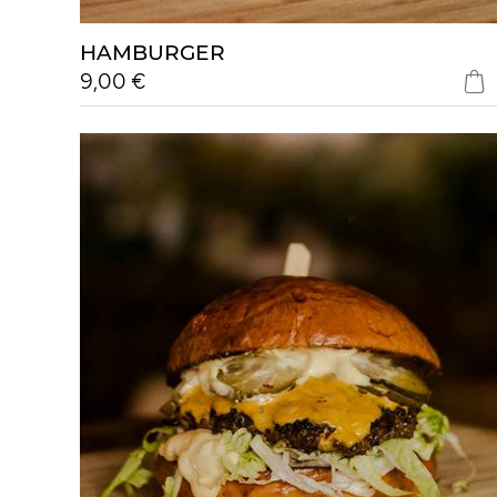
HAMBURGER
9,00 €