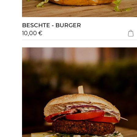
BESCHTE - BURGER
10,00 €