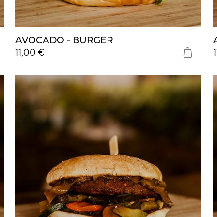
AVOCADO - BURGER
11,00 €