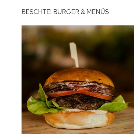
BESCHTE!
BURGER & MENÜS