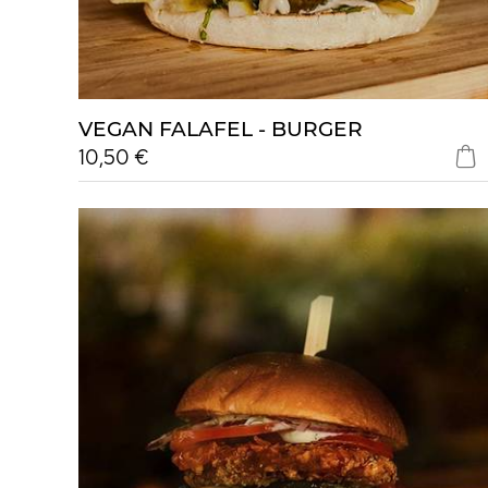
VEGAN FALAFEL - BURGER
10,50 €