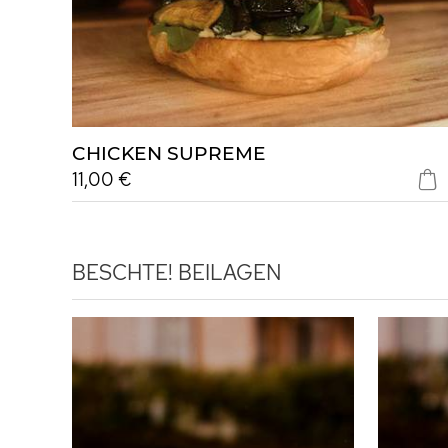
CHICKEN SUPREME
11,00 €
BESCHTE!
BEILAGEN