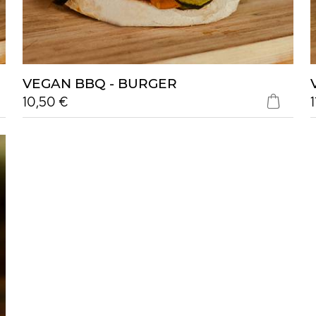
VEGAN BBQ - BURGER
10,50 €