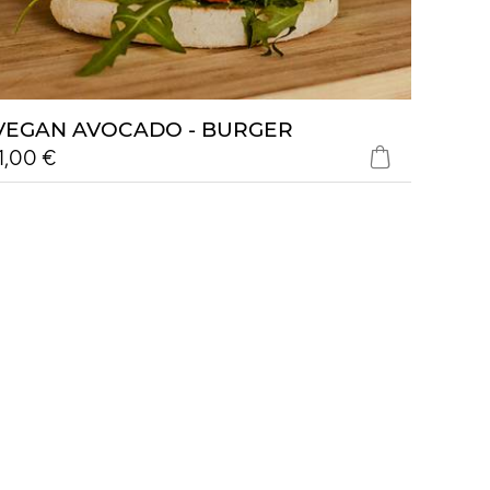
VEGAN AVOCADO - BURGER
11,00 €